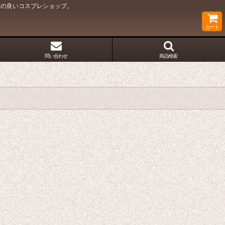
質の良いコスプレショップ。
カート
問い合わせ
商品検索