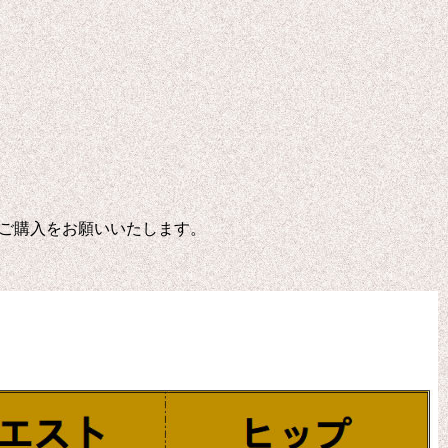
ご購入をお願いいたします。