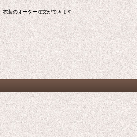
、衣装のオーダー注文ができます。