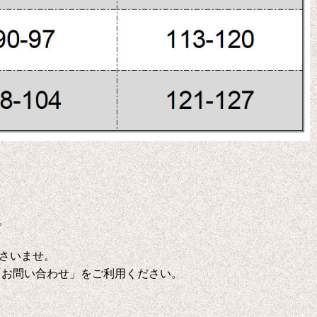
。
さいませ。
「お問い合わせ」をご利用ください。