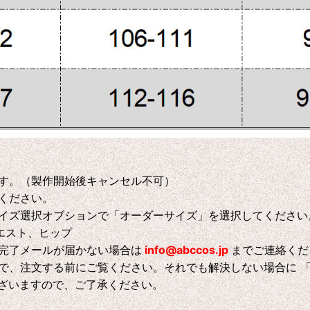
す。（製作開始後キャンセル不可）
ください。
イズ選択オブションで「オーダーサイズ」を選択してください
エスト、ヒップ
完了メールが届かない場合は
info@abccos.jp
までご連絡くだ
で、注文する前にご覧ください。それでも解決しない場合に 
ございますので、ご了承ください。