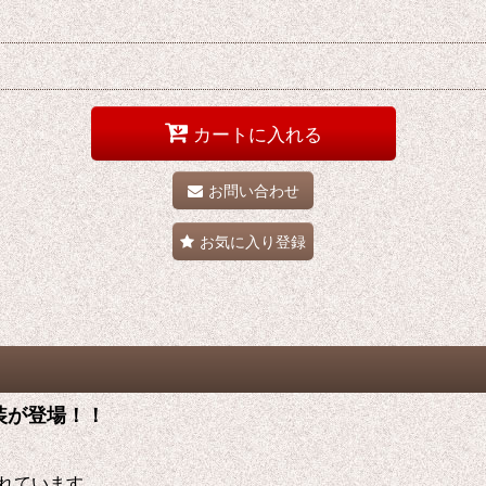
カートに入れる
お問い合わせ
お気に入り登録
衣装が登場！！
れています。