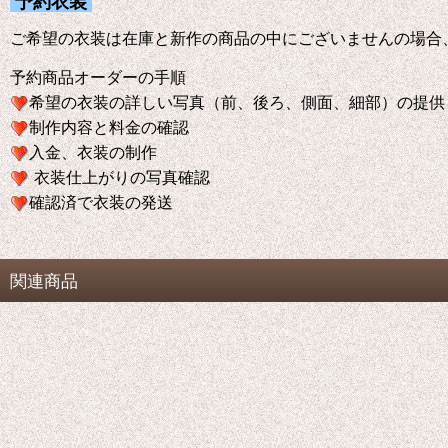
予約衣装
ご希望の衣装は在庫と新作の商品の中にございませんの場合
予約商品オーダーの手順
希望の衣装の詳しい写真（前、後ろ、側面、細部）の提供
制作内容と料金の確認
入金、衣装の制作
衣装仕上がりの写真確認
確認済で衣装の発送
関連商品