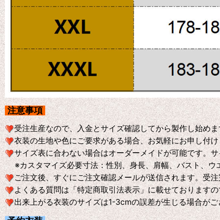
注意事項
受注生産なので、入金とサイズ確認してから製作し始めま
衣装の生地や色にご要求がある場合、お気軽にお申し付け
サイズ表に合わない場合はオーダーメイドが可能です。サ
※
カスタマイズ必要寸法：性別、身長、肩幅、バスト、ウ
ご注文後、すぐにご注文確認メールが送信されます。受注
よくある質問は「特定商取引法表示」に載せておりますの
出来上がる衣装のサイズは1-3cmの誤差が生じる場合が