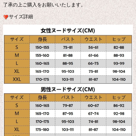
了承の上ご購入をお願いいたします。
サイズ詳細