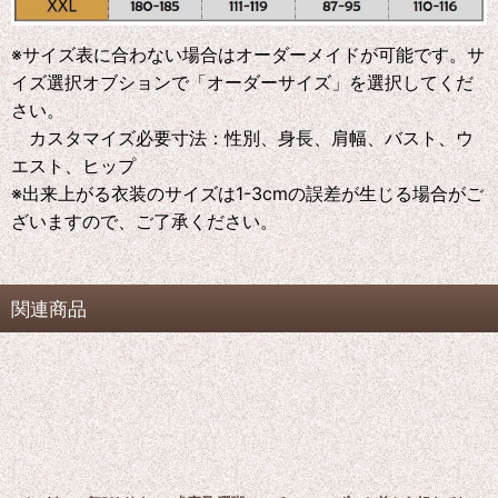
※サイズ表に合わない場合はオーダーメイドが可能です。サ
イズ選択オブションで「オーダーサイズ」を選択してくだ
さい。
カスタマイズ必要寸法：性別、身長、肩幅、バスト、ウ
エスト、ヒップ
※出来上がる衣装のサイズは1-3cmの誤差が生じる場合がご
ざいますので、ご了承ください。
関連商品