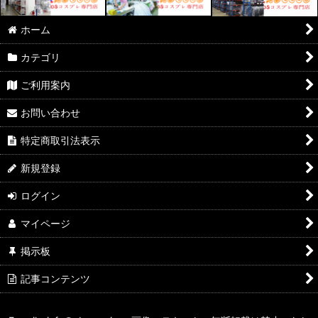
ホーム
カテゴリ
ご利用案内
お問い合わせ
特定商取引法表示
新規登録
ログイン
マイページ
掲示板
記事コンテンツ