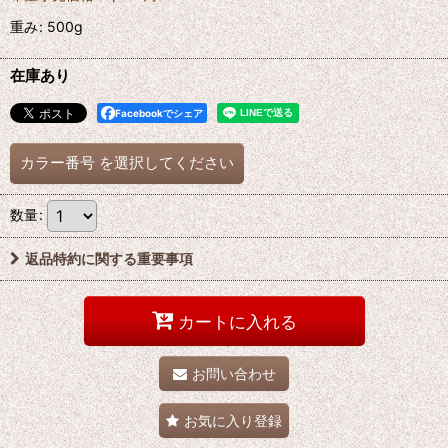
重み
:
500g
在庫あり
Facebookでシェア
カラー番号
を選択してください
数量
:
返品特約に関する重要事項
カートに入れる
お問い合わせ
お気に入り登録