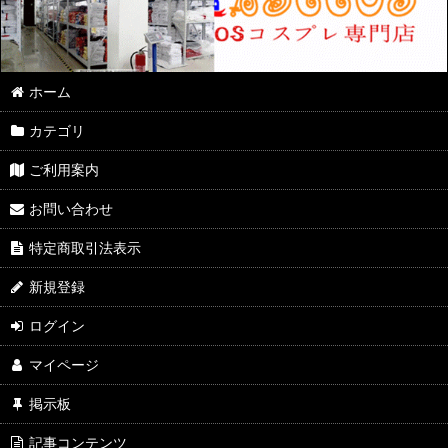
ホーム
カテゴリ
ご利用案内
お問い合わせ
特定商取引法表示
新規登録
ログイン
マイページ
掲示板
記事コンテンツ