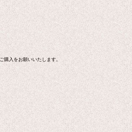
ご購入をお願いいたします。