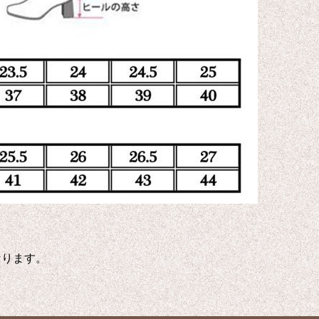
なります。