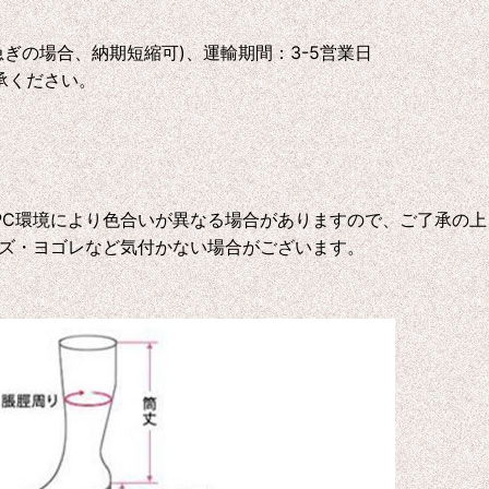
急ぎの場合、納期短縮可)、運輸期間：3-5営業日
承ください。
C環境により色合いが異なる場合がありますので、ご了承の上
ズ・ヨゴレなど気付かない場合がございます。