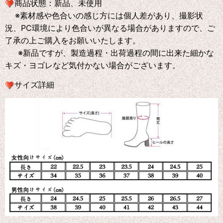
商品状態：新品、未使用
※素材感や色合いの感じ方には個人差があり、撮影状
況、PC環境により色合いが異なる場合がありますので、ご
了承の上ご購入をお願いいたします。
※新品ですが、製造過程・出荷過程の間に出来た細かな
キズ・ヨゴレなど気付かない場合がございます。
サイズ詳細