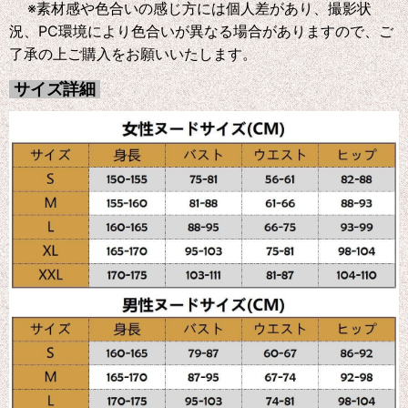
※素材感や色合いの感じ方には個人差があり、撮影状
況、PC環境により色合いが異なる場合がありますので、ご
了承の上ご購入をお願いいたします。
サイズ詳細