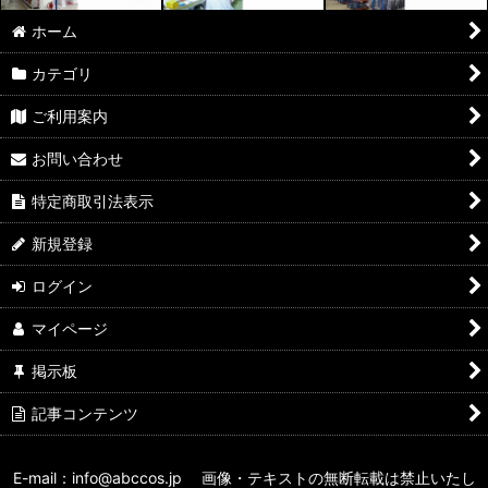
ホーム
カテゴリ
ご利用案内
お問い合わせ
特定商取引法表示
新規登録
ログイン
マイページ
掲示板
記事コンテンツ
E-mail：info@abccos.jp 画像・テキストの無断転載は禁止いたし