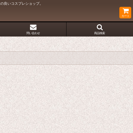
質の良いコスプレショップ。
カート
問い合わせ
商品検索