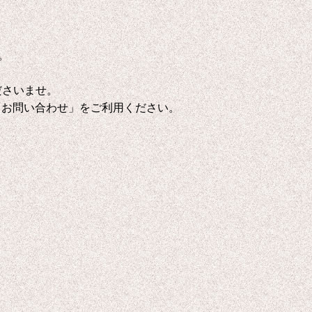
。
ださいませ。
「お問い合わせ」をご利用ください。