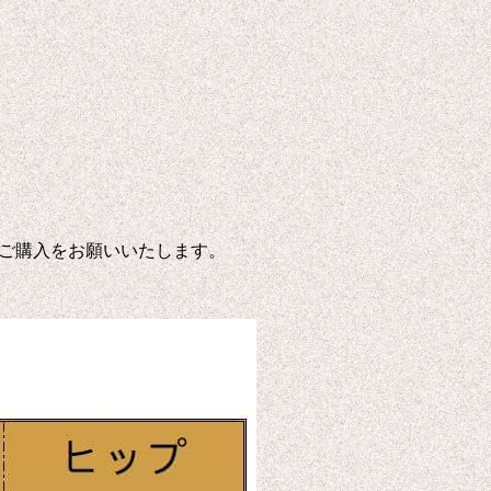
ご購入をお願いいたします。