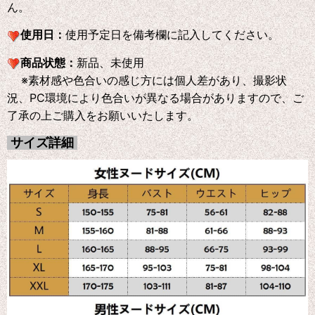
ん。
使用日：
使用予定日を備考欄に記入してください。
商品状態：
新品、未使用
※素材感や色合いの感じ方には個人差があり、撮影状
況、PC環境により色合いが異なる場合がありますので、ご
了承の上ご購入をお願いいたします。
サイズ詳細