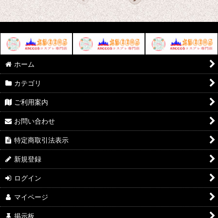
ホーム
カテゴリ
ご利用案内
お問い合わせ
特定商取引法表示
新規登録
ログイン
マイページ
掲示板