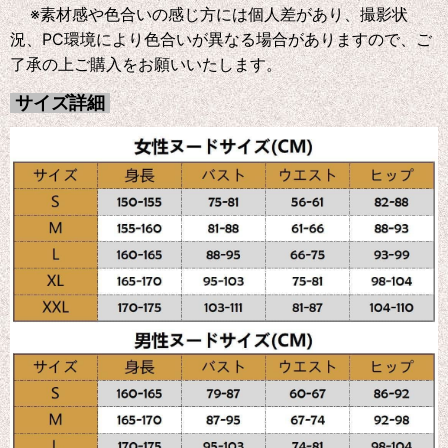
※素材感や色合いの感じ方には個人差があり、撮影状
況、PC環境により色合いが異なる場合がありますので、ご
了承の上ご購入をお願いいたします。
サイズ詳細