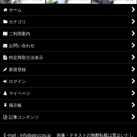
ホーム
カテゴリ
ご利用案内
お問い合わせ
特定商取引法表示
新規登録
ログイン
マイページ
掲示板
記事コンテンツ
E-mail：info@abccos.jp 画像・テキストの無断転載は禁止いたし