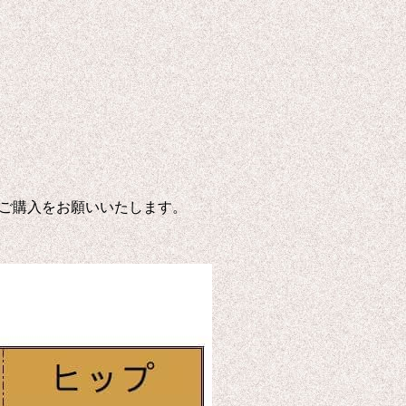
ご購入をお願いいたします。