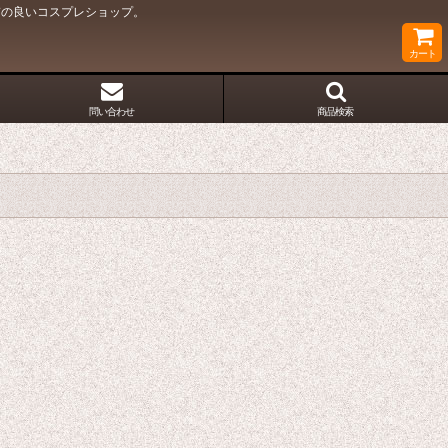
質の良いコスプレショップ。
カート
問い合わせ
商品検索