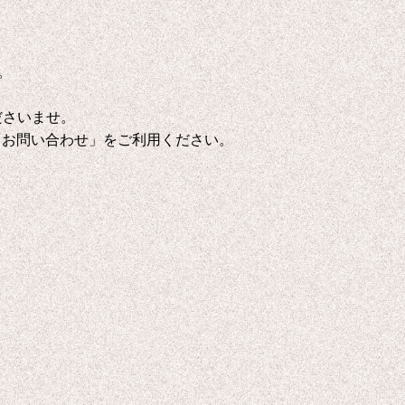
。
ださいませ。
「お問い合わせ」をご利用ください。