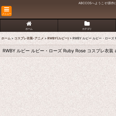
ABCCOSへようこそ!
メニュー
ホーム
カテゴリ
ホーム
>
コスプレ衣装-アニメ
>
RWBY(ルビー)
>
RWBY ルビー ルビー・ローズ R
RWBY ルビー ルビー・ローズ Ruby Rose コスプレ衣装 