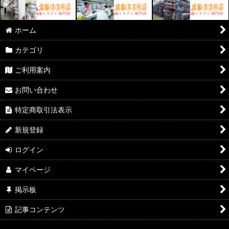
ホーム
カテゴリ
ご利用案内
お問い合わせ
特定商取引法表示
新規登録
ログイン
マイページ
掲示板
記事コンテンツ