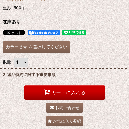
重み
:
500g
在庫あり
Facebookでシェア
カラー番号
を選択してください
数量
:
返品特約に関する重要事項
カートに入れる
お問い合わせ
お気に入り登録