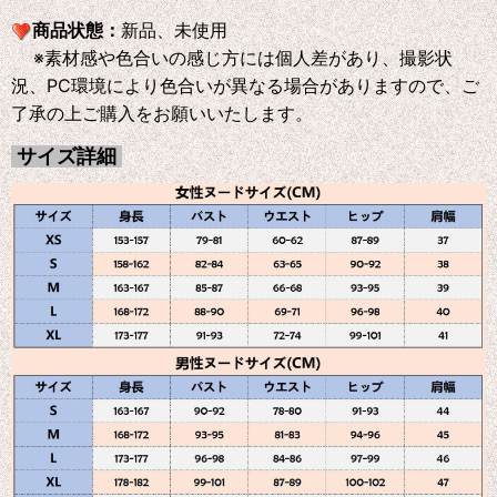
商品状態：
新品、未使用
※素材感や色合いの感じ方には個人差があり、撮影状
況、PC環境により色合いが異なる場合がありますので、ご
了承の上ご購入をお願いいたします。
サイズ詳細