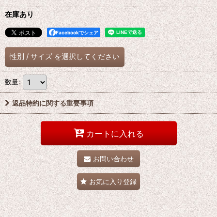
在庫あり
Facebookでシェア
性別
/
サイズ
を選択してください
数量
:
返品特約に関する重要事項
カートに入れる
お問い合わせ
お気に入り登録