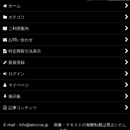
ホーム
カテゴリ
ご利用案内
お問い合わせ
特定商取引法表示
新規登録
ログイン
マイページ
掲示板
記事コンテンツ
E-mail：info@abccos.jp 画像・テキストの無断転載は禁止いたし