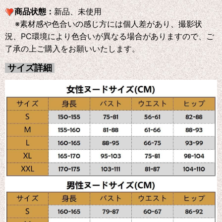
商品状態：
新品、未使用
※素材感や色合いの感じ方には個人差があり、撮影状
況、PC環境により色合いが異なる場合がありますので、ご
了承の上ご購入をお願いいたします。
サイズ詳細