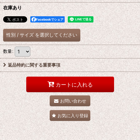
在庫あり
Facebookでシェア
性別
/
サイズ
を選択してください
数量
:
返品特約に関する重要事項
カートに入れる
お問い合わせ
お気に入り登録