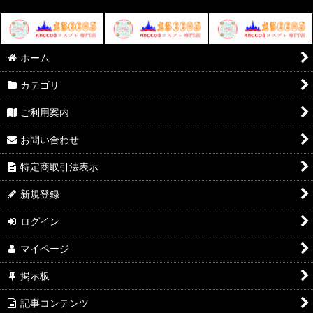
ホーム
カテゴリ
ご利用案内
お問い合わせ
特定商取引法表示
新規登録
ログイン
マイページ
掲示板
記事コンテンツ