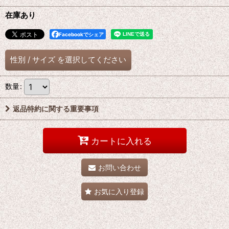
在庫あり
Facebookでシェア
性別
/
サイズ
を選択してください
数量
:
返品特約に関する重要事項
カートに入れる
お問い合わせ
お気に入り登録