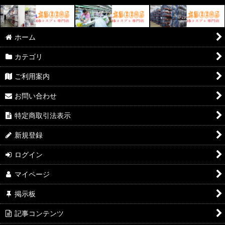
ホーム
カテゴリ
ご利用案内
お問い合わせ
特定商取引法表示
新規登録
ログイン
マイページ
掲示板
記事コンテンツ