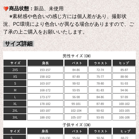
商品状態：
新品、未使用
※素材感や色合いの感じ方には個人差があり、撮影状
況、PC環境により色合いが異なる場合がありますので、ご
了承の上ご購入をお願いいたします。
サイズ詳細