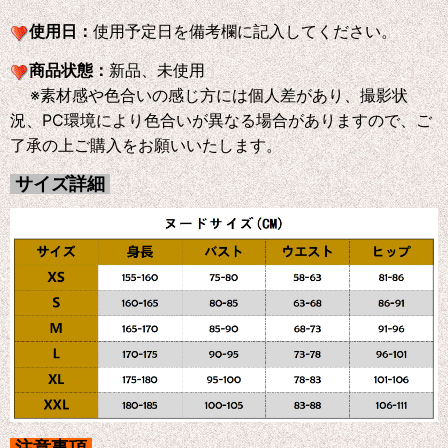
使用日：
使用予定日を備考欄に記入してください。
商品状態：
新品、未使用
※素材感や色合いの感じ方には個人差があり、撮影状
況、PC環境により色合いが異なる場合がありますので、ご
了承の上ご購入をお願いいたします。
サイズ詳細