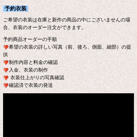
予約衣装
ご希望の衣装は在庫と新作の商品の中にございませんの場
合、衣装のオーダー注文ができます。
予約商品オーダーの手順
希望の衣装の詳しい写真（前、後ろ、側面、細部）の提
供
制作内容と料金の確認
入金、衣装の制作
衣装仕上がりの写真確認
確認済で衣装の発送