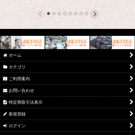
ホーム
カテゴリ
ご利用案内
お問い合わせ
特定商取引法表示
新規登録
ログイン