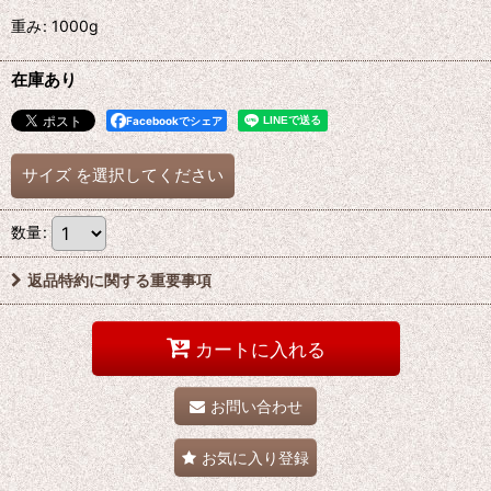
重み
:
1000g
在庫あり
Facebookでシェア
サイズ
を選択してください
数量
:
返品特約に関する重要事項
カートに入れる
お問い合わせ
お気に入り登録