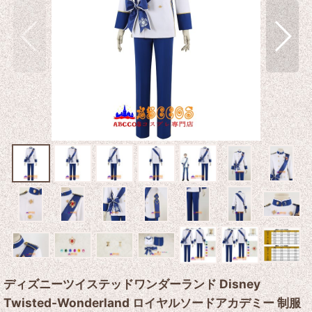
ディズニーツイステッドワンダーランド Disney
Twisted-Wonderland ロイヤルソードアカデミー 制服