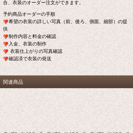
合、衣装のオーダー注文ができます。
予約商品オーダーの手順
希望の衣装の詳しい写真（前、後ろ、側面、細部）の提
供
制作内容と料金の確認
入金、衣装の制作
衣装仕上がりの写真確認
確認済で衣装の発送
関連商品