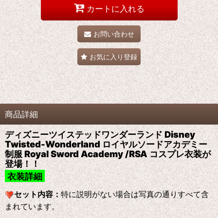
カートに入れる
お問い合わせ
お気に入り登録
商品詳細
ディズニーツイステッドワンダーランド Disney
Twisted-Wonderland ロイヤルソードアカデミー
制服 Royal Sword Academy /RSA コスプレ衣装が
登場！！
衣装詳細
セット内容：
特に説明がない場合は写真の通りすべて含
まれています。