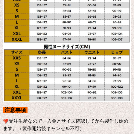
注意事項
受注生産なので、入金とサイズ確認してから製作し始め
ます。（製作開始後キャンセル不可）