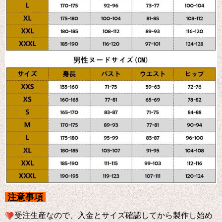
注意事項
受注生産なので、入金とサイズ確認してから製作し始め