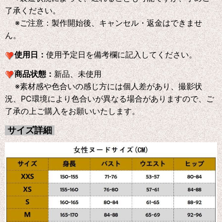
了承ください。
※ご注意：製作開始後、キャンセル・返金はできませ
ん。
使用日：
使用予定日を備考欄に記入してください。
商品状態：
新品、未使用
※素材感や色合いの感じ方には個人差があり、撮影状
況、PC環境により色合いが異なる場合がありますので、ご
了承の上ご購入をお願いいたします。
サイズ詳細