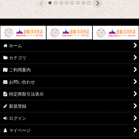
ホーム
カテゴリ
ご利用案内
お問い合わせ
特定商取引法表示
新規登録
ログイン
マイページ