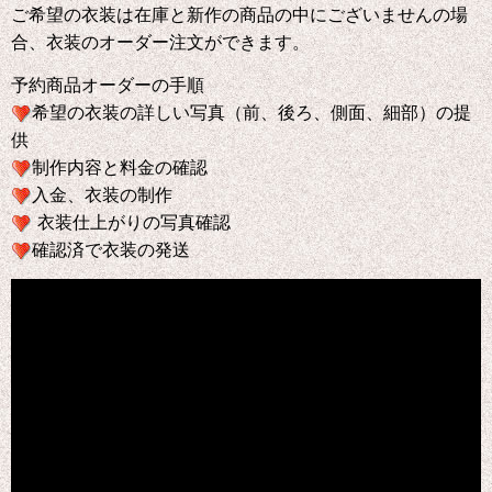
ご希望の衣装は在庫と新作の商品の中にございませんの場
合、衣装のオーダー注文ができます。
予約商品オーダーの手順
希望の衣装の詳しい写真（前、後ろ、側面、細部）の提
供
制作内容と料金の確認
入金、衣装の制作
衣装仕上がりの写真確認
確認済で衣装の発送