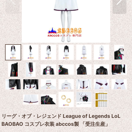
リーグ・オブ・レジェンド League of Legends LoL
BAOBAO コスプレ衣装 abccos製 「受注生産」