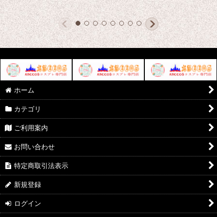
ホーム
カテゴリ
ご利用案内
お問い合わせ
特定商取引法表示
新規登録
ログイン