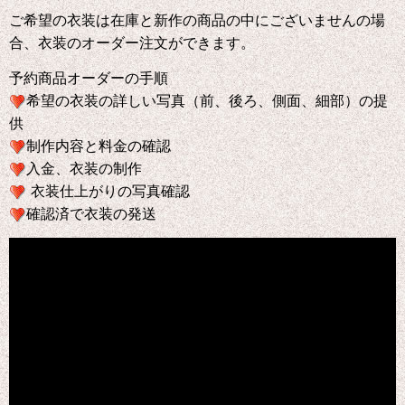
ご希望の衣装は在庫と新作の商品の中にございませんの場
合、衣装のオーダー注文ができます。
予約商品オーダーの手順
希望の衣装の詳しい写真（前、後ろ、側面、細部）の提
供
制作内容と料金の確認
入金、衣装の制作
衣装仕上がりの写真確認
確認済で衣装の発送