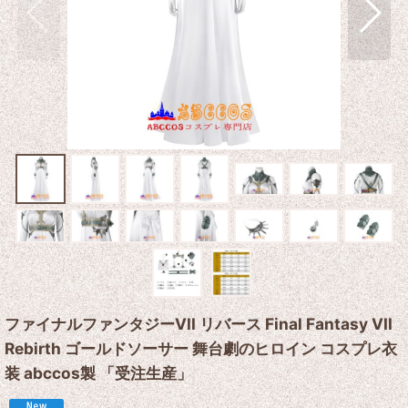
ファイナルファンタジーVII リバース Final Fantasy VII
Rebirth ゴールドソーサー 舞台劇のヒロイン コスプレ衣
装 abccos製 「受注生産」