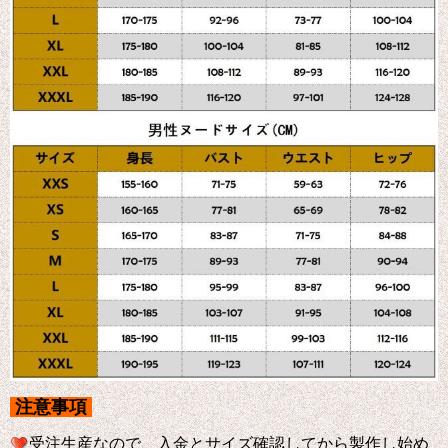
注意事項
受注生産なので、入金とサイズ確認してから製作し始め