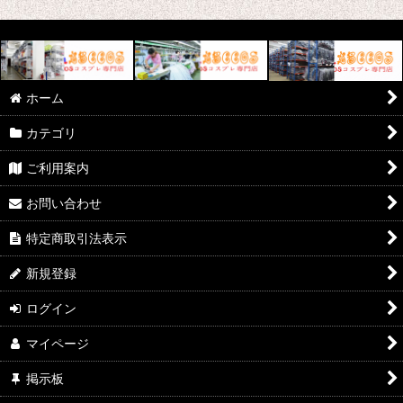
ホーム
カテゴリ
ご利用案内
お問い合わせ
特定商取引法表示
新規登録
ログイン
マイページ
掲示板