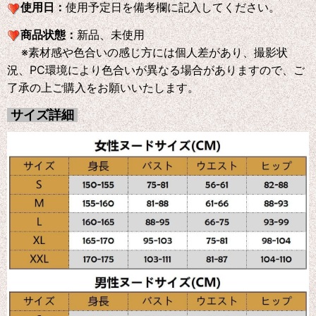
使用日：
使用予定日を備考欄に記入してください。
商品状態：
新品、未使用
※素材感や色合いの感じ方には個人差があり、撮影状
況、PC環境により色合いが異なる場合がありますので、ご
了承の上ご購入をお願いいたします。
サイズ詳細