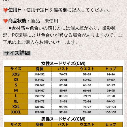
使用日：
使用予定日を備考欄に記入してください。
商品状態：
新品、未使用
※素材感や色合いの感じ方には個人差があり、撮影状
況、PC環境により色合いが異なる場合がありますので、ご
了承の上ご購入をお願いいたします。
サイズ詳細