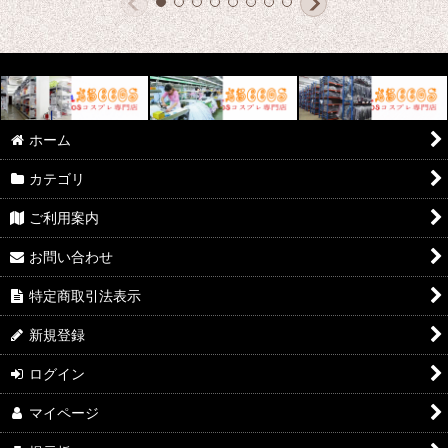
ホーム
カテゴリ
ご利用案内
お問い合わせ
特定商取引法表示
新規登録
ログイン
マイページ