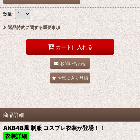
数量
:
返品特約に関する重要事項
カートに入れる
お問い合わせ
お気に入り登録
商品詳細
AKB48風 制服 コスプレ衣装が登場！！
衣装詳細