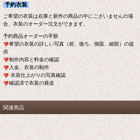
予約衣装
ご希望の衣装は在庫と新作の商品の中にございませんの場
合、衣装のオーダー注文ができます。
予約商品オーダーの手順
希望の衣装の詳しい写真（前、後ろ、側面、細部）の提
供
制作内容と料金の確認
入金、衣装の制作
衣装仕上がりの写真確認
確認済で衣装の発送
関連商品