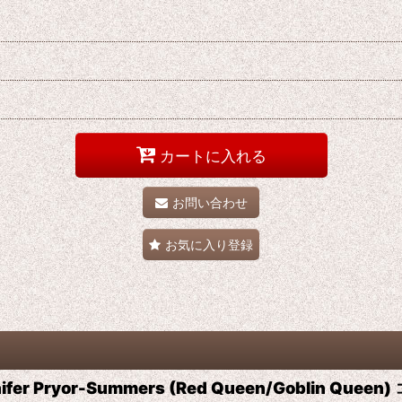
カートに入れる
お問い合わせ
お気に入り登録
fer Pryor-Summers (Red Queen/Goblin Qu