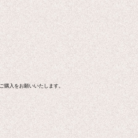
ご購入をお願いいたします。