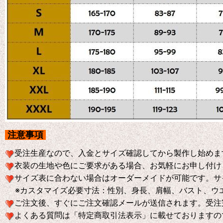
注意事項
受注生産なので、入金とサイズ確認してから製作し始めま
衣装の生地や色にご要求がある場合、お気軽にお申し付け
サイズ表に合わない場合はオーダーメイドが可能です。サ
※
カスタマイズ必要寸法：性別、身長、肩幅、バスト、ウ
ご注文後、すぐにご注文確認メールが送信されます。受注
よくある質問は「特定商取引法表示」に載せておりますの