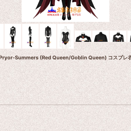
Pryor-Summers (Red Queen/Goblin Queen) コ