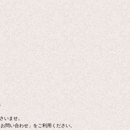
。
さいませ。
「お問い合わせ」をご利用ください。