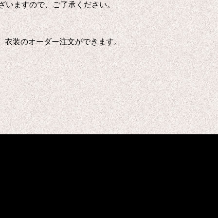
ございますので、ご了承ください。
、衣装のオーダー注文ができます。