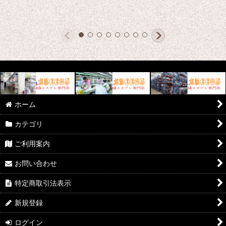
ホーム
カテゴリ
ご利用案内
お問い合わせ
特定商取引法表示
新規登録
ログイン