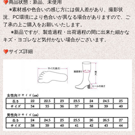
商品状態：新品、未使用
※素材感や色合いの感じ方には個人差があり、撮影状
況、PC環境により色合いが異なる場合がありますので、ご
了承の上ご購入をお願いいたします。
※新品ですが、製造過程・出荷過程の間に出来た細かな
キズ・ヨゴレなど気付かない場合がございます。
サイズ詳細