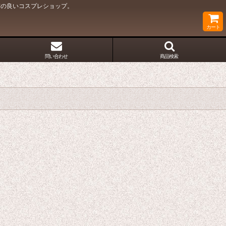
質の良いコスプレショップ。
カート
問い合わせ
商品検索