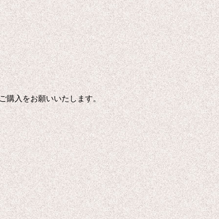
ご購入をお願いいたします。