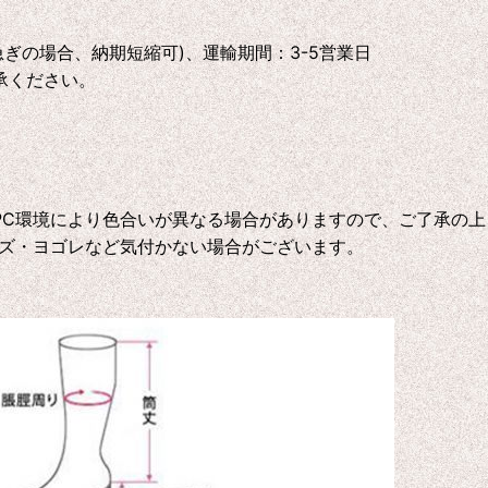
急ぎの場合、納期短縮可)、運輸期間：3-5営業日
承ください。
C環境により色合いが異なる場合がありますので、ご了承の上
ズ・ヨゴレなど気付かない場合がございます。