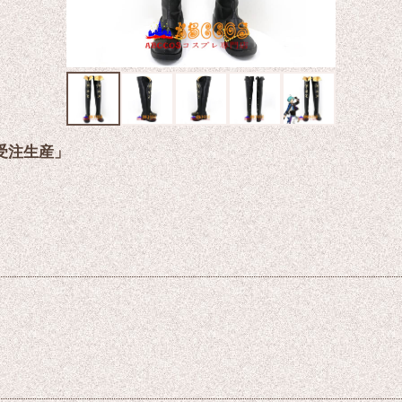
「受注生産」