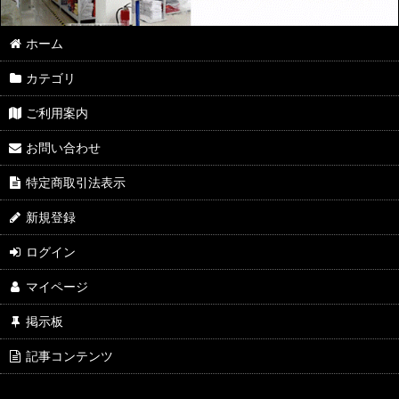
ホーム
カテゴリ
ご利用案内
お問い合わせ
特定商取引法表示
新規登録
ログイン
マイページ
掲示板
記事コンテンツ