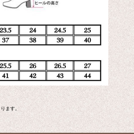
なります。