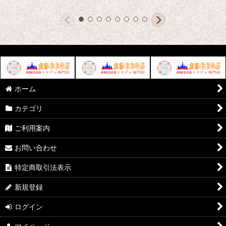
ホーム
カテゴリ
ご利用案内
お問い合わせ
特定商取引法表示
新規登録
ログイン