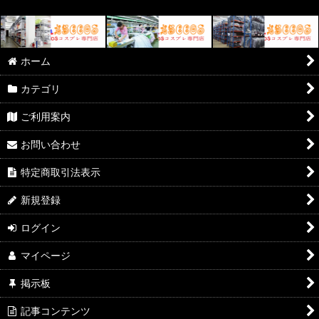
ホーム
カテゴリ
ご利用案内
お問い合わせ
特定商取引法表示
新規登録
ログイン
マイページ
掲示板
記事コンテンツ