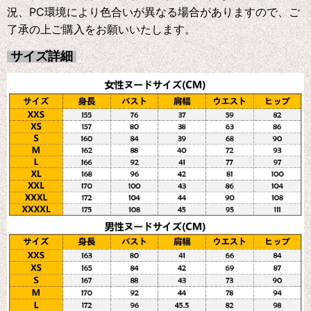
況、PC環境により色合いが異なる場合がありますので、ご
了承の上ご購入をお願いいたします。
サイズ詳細