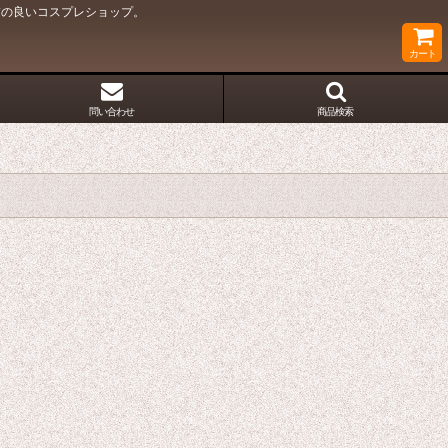
質の良いコスプレショップ。
カート
問い合わせ
商品検索