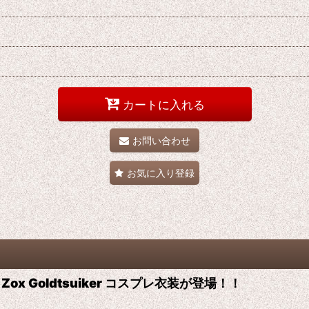
カートに入れる
お問い合わせ
お気に入り登録
 Goldtsuiker コスプレ衣装が登場！！