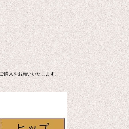
ご購入をお願いいたします。