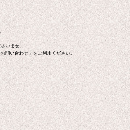
。
ださいませ。
「お問い合わせ」をご利用ください。