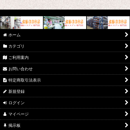
ホーム
カテゴリ
ご利用案内
お問い合わせ
特定商取引法表示
新規登録
ログイン
マイページ
掲示板