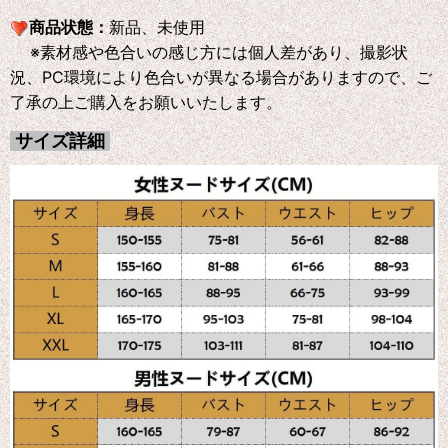
商品状態：
新品、未使用
※素材感や色合いの感じ方には個人差があり、撮影状
況、PC環境により色合いが異なる場合がありますので、ご
了承の上ご購入をお願いいたします。
サイズ詳細