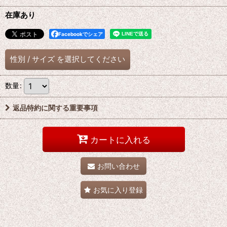
在庫あり
Facebookでシェア
性別
/
サイズ
を選択してください
数量
:
返品特約に関する重要事項
カートに入れる
お問い合わせ
お気に入り登録