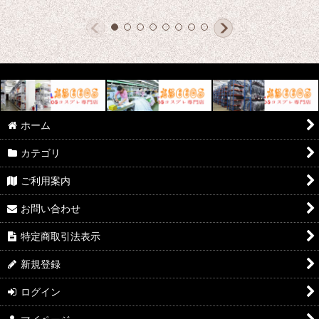
ホーム
カテゴリ
ご利用案内
お問い合わせ
特定商取引法表示
新規登録
ログイン