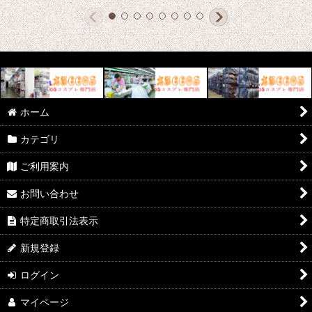
ホーム
カテゴリ
ご利用案内
お問い合わせ
特定商取引法表示
新規登録
ログイン
マイページ