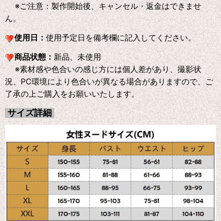
※ご注意：製作開始後、キャンセル・返金はできませ
ん。
使用日：
使用予定日を備考欄に記入してください。
商品状態：
新品、未使用
※素材感や色合いの感じ方には個人差があり、撮影状
況、PC環境により色合いが異なる場合がありますので、ご
了承の上ご購入をお願いいたします。
サイズ詳細