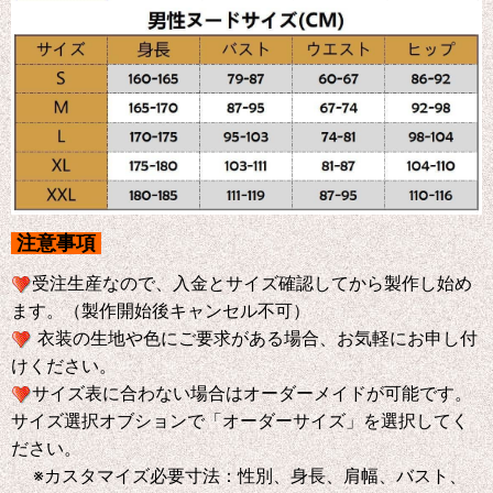
注意事項
受注生産なので、入金とサイズ確認してから製作し始め
ます。（製作開始後キャンセル不可）
衣装の生地や色にご要求がある場合、お気軽にお申し付
けください。
サイズ表に合わない場合はオーダーメイドが可能です。
サイズ選択オブションで「オーダーサイズ」を選択してく
ださい。
※
カスタマイズ必要寸法：性別、身長、肩幅、バスト、