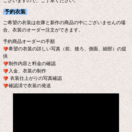
ございますので、ご了承ください。
予約衣装
ご希望の衣装は在庫と新作の商品の中にございませんの場
合、衣装のオーダー注文ができます。
予約商品オーダーの手順
希望の衣装の詳しい写真（前、後ろ、側面、細部）の提
供
制作内容と料金の確認
入金、衣装の制作
衣装仕上がりの写真確認
確認済で衣装の発送