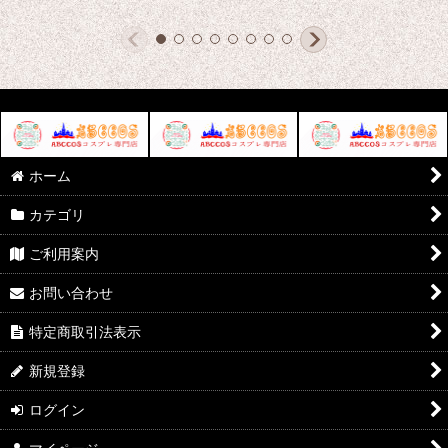
ホーム
カテゴリ
ご利用案内
お問い合わせ
特定商取引法表示
新規登録
ログイン