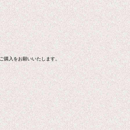
ご購入をお願いいたします。