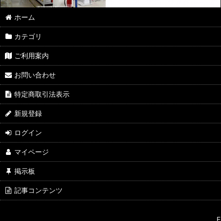
ホーム
カテゴリ
ご利用案内
お問い合わせ
特定商取引法表示
新規登録
ログイン
マイページ
掲示板
記事コンテンツ