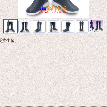
「受注生産」