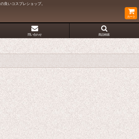
質の良いコスプレショップ。
カート
問い合わせ
商品検索