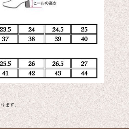
なります。