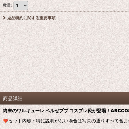
数量
:
返品特約に関する重要事項
商品詳細
終末のワルキューレ ベルゼブブ コスプレ靴が登場！ABCCO
セット内容：特に説明がない場合は写真の通りすべて含ま