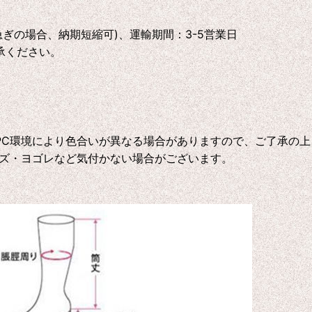
急ぎの場合、納期短縮可)、運輸期間：3-5営業日
承ください。
C環境により色合いが異なる場合がありますので、ご了承の上
ズ・ヨゴレなど気付かない場合がございます。