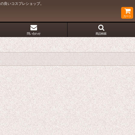
質の良いコスプレショップ。
カート
問い合わせ
商品検索