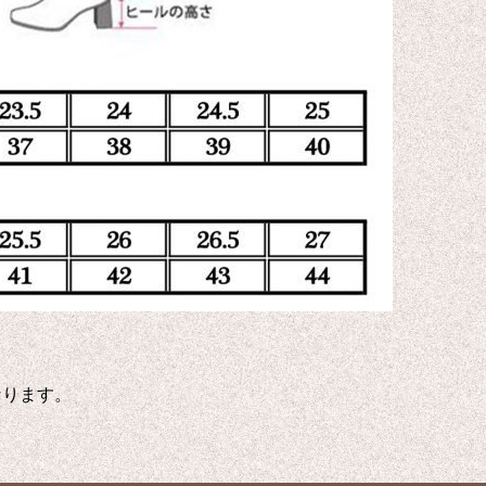
なります。