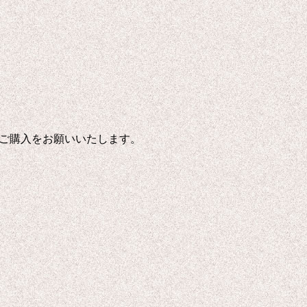
ご購入をお願いいたします。