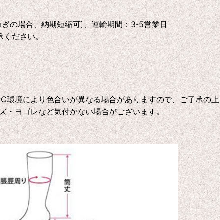
急ぎの場合、納期短縮可)、運輸期間：3-5営業日
承ください。
C環境により色合いが異なる場合がありますので、ご了承の上
ズ・ヨゴレなど気付かない場合がございます。