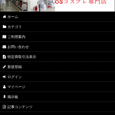
ホーム
カテゴリ
ご利用案内
お問い合わせ
特定商取引法表示
新規登録
ログイン
マイページ
掲示板
記事コンテンツ