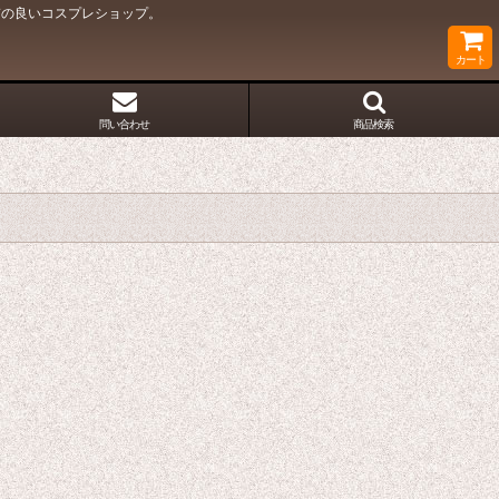
質の良いコスプレショップ。
カート
問い合わせ
商品検索