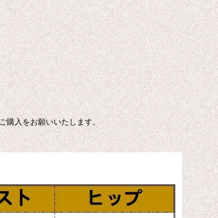
ご購入をお願いいたします。