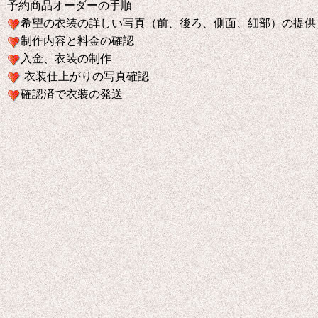
予約商品オーダーの手順
希望の衣装の詳しい写真（前、後ろ、側面、細部）の提供
制作内容と料金の確認
入金、衣装の制作
衣装仕上がりの写真確認
確認済で衣装の発送