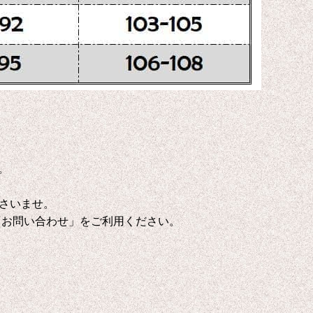
。
さいませ。
「お問い合わせ」をご利用ください。