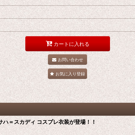
カートに入れる
お問い合わせ
お気に入り登録
 スカサハ＝スカディ コスプレ衣装が登場！！