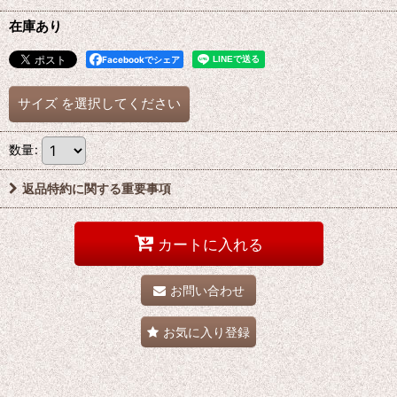
在庫あり
Facebookでシェア
サイズ
を選択してください
数量
:
返品特約に関する重要事項
カートに入れる
お問い合わせ
お気に入り登録