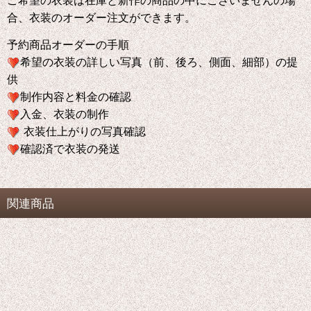
合、衣装のオーダー注文ができます。
予約商品オーダーの手順
希望の衣装の詳しい写真（前、後ろ、側面、細部）の提
供
制作内容と料金の確認
入金、衣装の制作
衣装仕上がりの写真確認
確認済で衣装の発送
関連商品