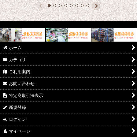
ホーム
カテゴリ
ご利用案内
お問い合わせ
特定商取引法表示
新規登録
ログイン
マイページ