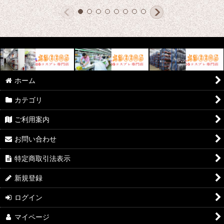
ホーム
カテゴリ
ご利用案内
お問い合わせ
特定商取引法表示
新規登録
ログイン
マイページ