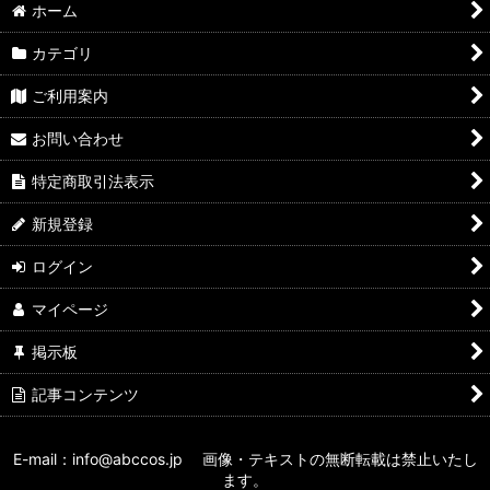
ホーム
カテゴリ
ご利用案内
お問い合わせ
特定商取引法表示
新規登録
ログイン
マイページ
掲示板
記事コンテンツ
E-mail：info@abccos.jp 画像・テキストの無断転載は禁止いたし
ます。