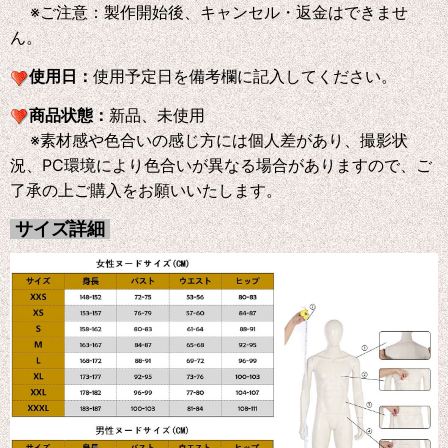
※ご注意：製作開始後、キャンセル・返金はできませ
ん。
使用日：
使用予定日を備考欄に記入してください。
商品状態：
新品、未使用
※素材感や色合いの感じ方には個人差があり、撮影状
況、PC環境により色合いが異なる場合がありますので、ご
了承の上ご購入をお願いいたします。
サイズ詳細