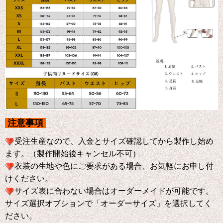
注意事項
受注生産なので、入金とサイズ確認してから製作し始め
ます。（製作開始後キャンセル不可）
衣装の生地や色にご要求がある場合、お気軽にお申し付
けください。
サイズ表に合わない場合はオーダーメイドが可能です。
サイズ選択オブションで「オーダーサイズ」を選択してく
ださい。