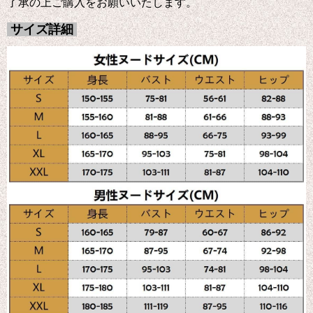
了承の上ご購入をお願いいたします。
サイズ詳細