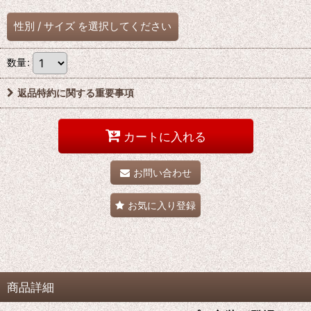
性別
/
サイズ
を選択してください
数量
:
返品特約に関する重要事項
カートに入れる
お問い合わせ
お気に入り登録
商品詳細