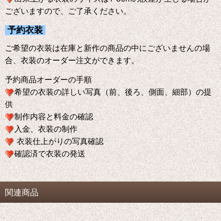
ございますので、ご了承ください。
予約衣装
ご希望の衣装は在庫と新作の商品の中にございませんの場
合、衣装のオーダー注文ができます。
予約商品オーダーの手順
希望の衣装の詳しい写真（前、後ろ、側面、細部）の提
供
制作内容と料金の確認
入金、衣装の制作
衣装仕上がりの写真確認
確認済で衣装の発送
関連商品